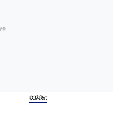
都希
联系我们