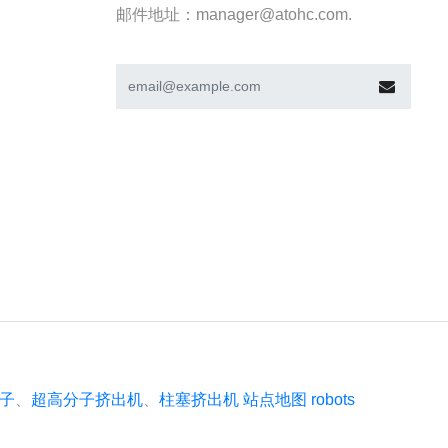
邮件地址：manager@atohc.com.
子
、
超高分子挤出机
、
柱塞挤出机
站点地图
robots