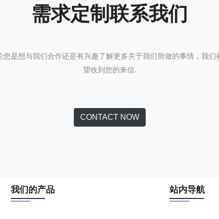
需求定制联系我们
论您是想与我们合作还是有兴趣了解更多关于我们所做的事情，我们
望收到您的来信.
CONTACT NOW
我们的产品
站内导航