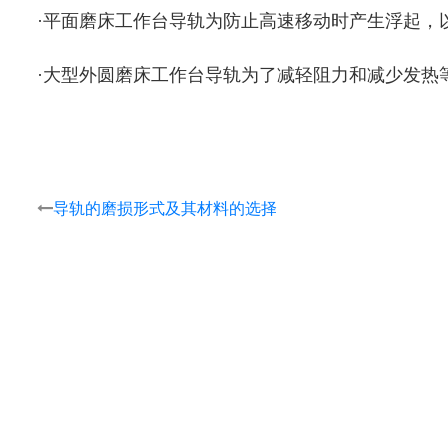
·平面磨床工作台导轨为防止高速移动时产生浮起，
·大型外圆磨床工作台导轨为了减轻阻力和减少发热
导轨的磨损形式及其材料的选择