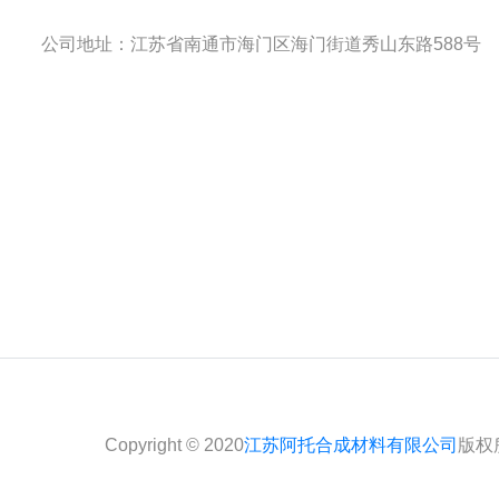
公司地址：江苏省南通市海门区海门街道秀山东路588号
Copyright © 2020
江苏阿托合成材料有限公司
版权