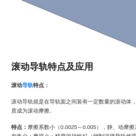
滚动导轨特点及应用
滚动
导轨
特点：
滚动导轨就是在导轨面之间装有一定数量的滚动体
质成为滚动摩擦。
特点：
摩擦系数小（0.0025～0.005），静、