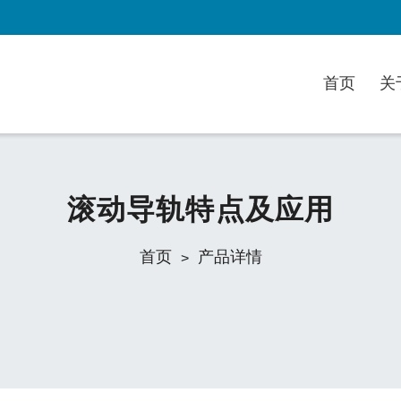
首页
关
滚动导轨特点及应用
首页
产品详情