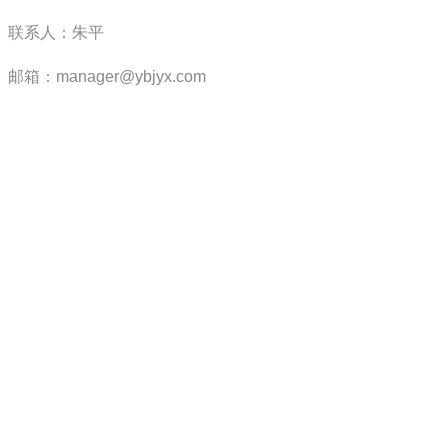
联系人：朱平
邮箱：manager@ybjyx.com