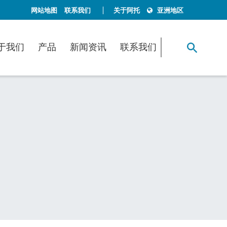
网站地图
联系我们
关于阿托
亚洲地区
于我们
产品
新闻资讯
联系我们