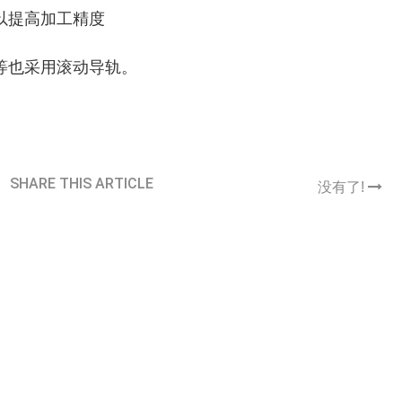
以提高加工精度
等也采用滚动导轨。
SHARE THIS ARTICLE
没有了!