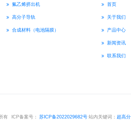
氟乙烯挤出机
首页
高分子导轨
关于我们
合成材料（电池隔膜）
产品中心
新闻资讯
联系我们
所有 ICP备案号：
苏ICP备2022029682号
站内关键词：
超高分