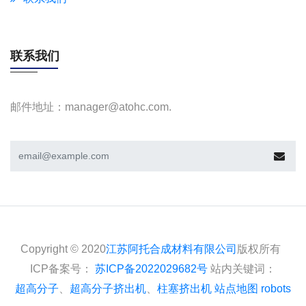
联系我们
邮件地址：manager@atohc.com.
Copyright © 2020
江苏阿托合成材料有限公司
版权所有
ICP备案号：
苏ICP备2022029682号
站内关键词：
超高分子
、
超高分子挤出机
、
柱塞挤出机
站点地图
robots