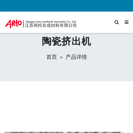
陶瓷挤出机
首页
产品详情