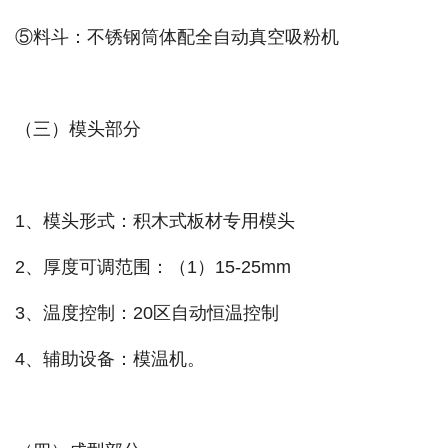
⑤料斗：不锈钢筒体配全自动真空吸粉机
（三）模头部分
1、模头形式：积木式板材专用模头
2、厚度可调范围：（1）15-25mm
3、温度控制：20区自动恒温控制
4、辅助设备：模温机。