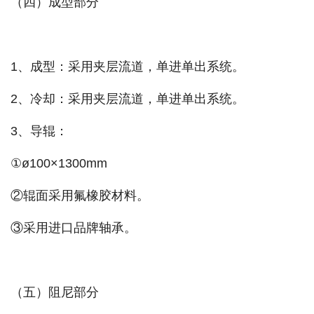
（四）成型部分
1、成型：采用夹层流道，单进单出系统。
2、冷却：采用夹层流道，单进单出系统。
3、导辊：
①ø100×1300mm
②辊面采用氟橡胶材料。
③采用进口品牌轴承。
（五）阻尼部分