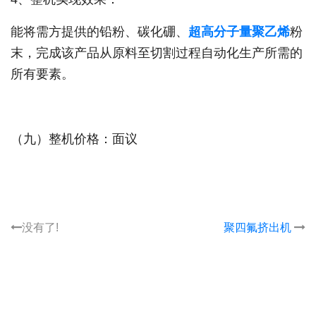
能将需方提供的铅粉、碳化硼、
超高分子量聚乙烯
粉
末，完成该产品从原料至切割过程自动化生产所需的
所有要素。
（九）整机价格：面议
没有了!
聚四氟挤出机