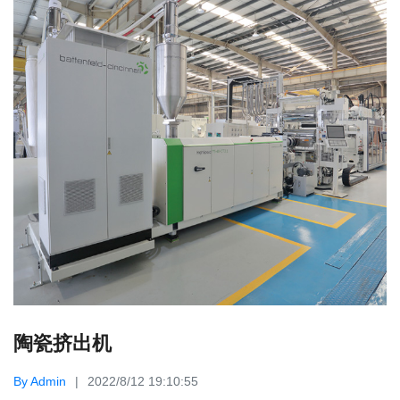
陶瓷挤出机
By Admin
2022/8/12 19:10:55