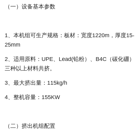
（一）设备基本参数
1、本机组可生产规格：板材：宽度1220m，厚度15-
25mm
2、适用原料：UPE、Lead(铅粉）、B4C（碳化硼）
三种以上材料共挤。
3、最大挤出量：115kg/h
4、整机容量：155KW
（二）挤出机组配置