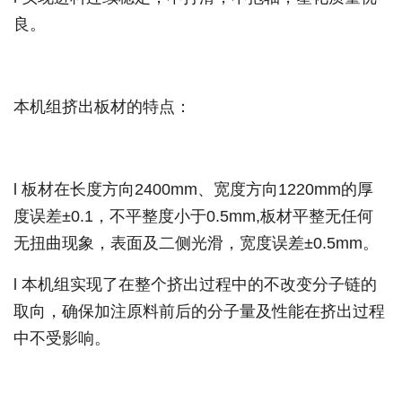
良。
本机组挤出板材的特点：
l 板材在长度方向2400mm、宽度方向1220mm的厚
度误差±0.1，不平整度小于0.5mm,板材平整无任何
无扭曲现象，表面及二侧光滑，宽度误差±0.5mm。
l 本机组实现了在整个挤出过程中的不改变分子链的
取向，确保加注原料前后的分子量及性能在挤出过程
中不受影响。