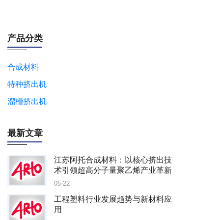
产品分类
合成材料
特种挤出机
溜槽挤出机
最新文章
江苏阿托合成材料：以核心挤出技
术引领超高分子量聚乙烯产业革新
05-22
工程塑料行业发展趋势与新材料应
用