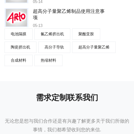
05-14
超高分子量聚乙烯制品使用注意事
项
05-13
电池隔膜
氟乙烯挤出机
聚酰亚胺
陶瓷挤出机
高分子导轨
超高分子量聚乙烯
合成材料
热缩材料
需求定制联系我们
无论您是想与我们合作还是有兴趣了解更多关于我们所做的
事情，我们都希望收到您的来信.