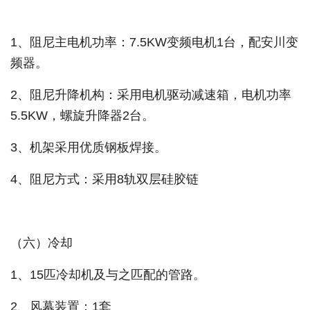
1、阻尼主电机功率：7.5KW变频电机1台，配安川变
频器。
2、阻尼升降机构：采用电机驱动减速箱，电机功率
5.5KW，螺旋升降器2台。
3、机架采用优质钢板焊接。
4、阻尼方式：采用8轨双层硅胶链
（六）冷却
1、15匹冷却机及与之匹配的管路。
2、风幕装置：1套