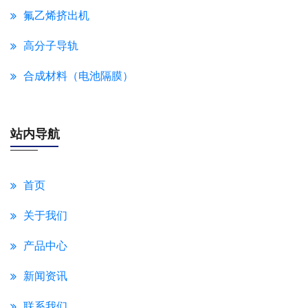
氟乙烯挤出机
高分子导轨
合成材料（电池隔膜）
站内导航
首页
关于我们
产品中心
新闻资讯
联系我们