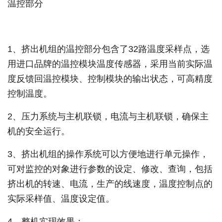
温控部分
1、挤出机组的温控部分包含了32路温度采样点，选
用进口品牌的温控模块温度传感器，采用当前实际温
度反馈回温控模块、控制模块的输出状态，可高精度
控制温度。
2、压力系统与主机联锁，电流与主机联锁，确保主
机的安全运行。
3、挤出机组的操作系统可以方便地进行单元操作，
可对监控的对象进行参数的设定、修改、查询，包括
挤出机的转速、电流，生产的线速度，温度控制点的
实际采样值、温度设定值。
4、整机实现效果：