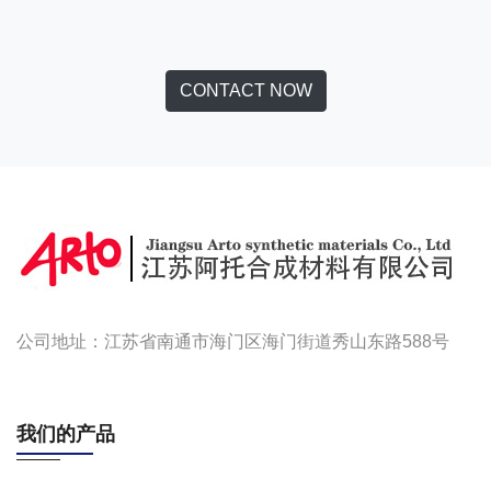
CONTACT NOW
公司地址：江苏省南通市海门区海门街道秀山东路588号
我们的产品