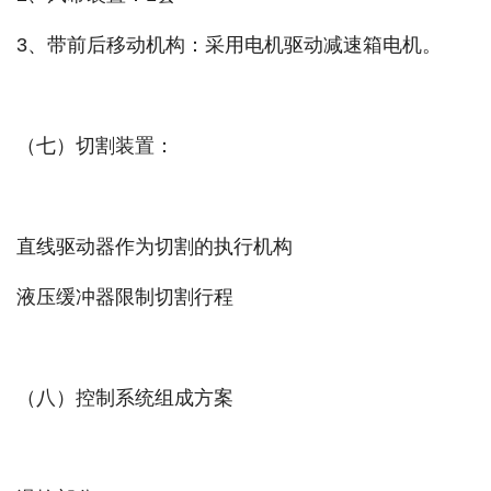
3、带前后移动机构：采用电机驱动减速箱电机。
（七）切割装置：
直线驱动器作为切割的执行机构
液压缓冲器限制切割行程
（八）控制系统组成方案