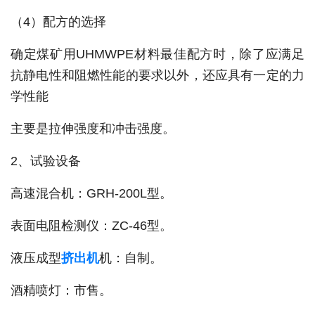
（4）配方的选择
确定煤矿用UHMWPE材料最佳配方时，除了应满足
抗静电性和阻燃性能的要求以外，还应具有一定的力
学性能
主要是拉伸强度和冲击强度。
2、试验设备
高速混合机：GRH-200L型。
表面电阻检测仪：ZC-46型。
液压成型
挤出机
机：自制。
酒精喷灯：市售。