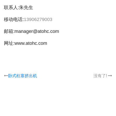
联系人:朱先生
移动电话:
13906279003
邮箱:manager@atohc.com
网址:www.atohc.com
卧式柱塞挤出机
没有了!