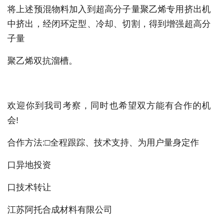
将上述预混物料加入到超高分子量聚乙烯专用挤出机
中挤出，经闭环定型、冷却、切割，得到增强超高分
子量
聚乙烯双抗溜槽。
欢迎你到我司考察，同时也希望双方能有合作的机
会!
合作方法:□全程跟踪、技术支持、为用户量身定作
口异地投资
口技术转让
江苏阿托合成材料有限公司