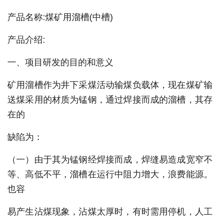
产品名称:煤矿用溜槽(中槽)
产品介绍:
一、项目研发的目的和意义
矿用溜槽作为井下采煤活动输煤负载体，现在煤矿输
送煤采用的材质为锰钢，通过焊接而成的溜槽，其存
在的
缺陷为：
（一）由于其为锰钢经焊接而成，焊缝易造成宽窄不
等、高低不平，溜槽在运行中阻力增大，浪费能源。
也容
易产生沾煤现象，沾煤太厚时，有时需用停机，人工