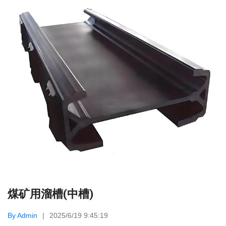
煤矿用溜槽(中槽)
By Admin
2025/6/19 9:45:19