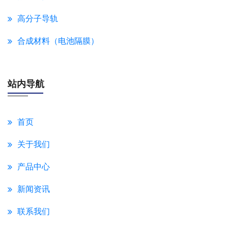
高分子导轨
合成材料（电池隔膜）
站内导航
首页
关于我们
产品中心
新闻资讯
联系我们