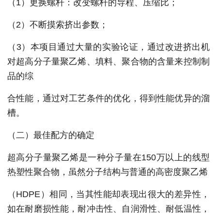
（1）更换螺杆：改变螺杆的导程、压缩比；
（2）不断摸索挤出参数；
（3）本项目通过大量的实验论证，通过改进挤出机
对超高分子量聚乙烯、填料、聚合物的含量来控制制
品的综
合性能，通过对工艺条件的优化，得到性能优异的溜
槽。
（二）最佳配方的确定
超高分子量聚乙烯是一种分子量在150万以上的线型
热塑性聚合物，虽然分子结构与普通的高密度聚乙烯
（HDPE）相同，当其性能却表现出很大的差异性，
如在耐磨损性能，耐冲击性、自润滑性、耐低温性，