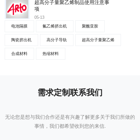
超高分子量聚乙烯制品使用注意事
项
05-13
电池隔膜
氟乙烯挤出机
聚酰亚胺
陶瓷挤出机
高分子导轨
超高分子量聚乙烯
合成材料
热缩材料
需求定制联系我们
无论您是想与我们合作还是有兴趣了解更多关于我们所做的
事情，我们都希望收到您的来信.