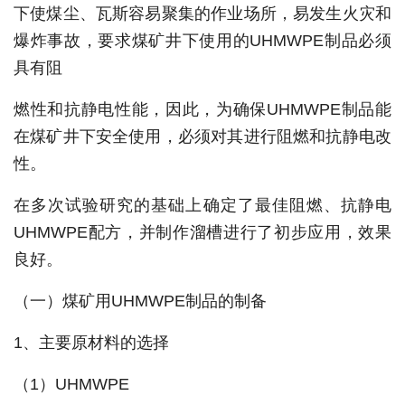
下使煤尘、瓦斯容易聚集的作业场所，易发生火灾和
爆炸事故，要求煤矿井下使用的UHMWPE制品必须
具有阻
燃性和抗静电性能，因此，为确保UHMWPE制品能
在煤矿井下安全使用，必须对其进行阻燃和抗静电改
性。
在多次试验研究的基础上确定了最佳阻燃、抗静电
UHMWPE配方，并制作溜槽进行了初步应用，效果
良好。
（一）煤矿用UHMWPE制品的制备
1、主要原材料的选择
（1）UHMWPE