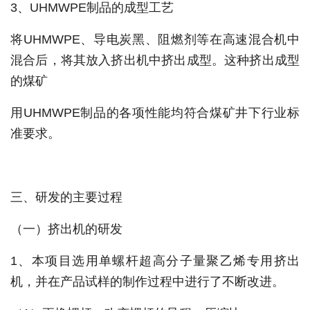
3、UHMWPE制品的成型工艺
将UHMWPE、导电炭黑、阻燃剂等在高速混合机中
混合后，将其放入挤出机中挤出成型。这种挤出成型
的煤矿
用UHMWPE制品的各项性能均符合煤矿井下行业标
准要求。
三、研发的主要过程
（一）挤出机的研发
1、本项目选用单螺杆超高分子量聚乙烯专用挤出
机，并在产品试样的制作过程中进行了不断改进。