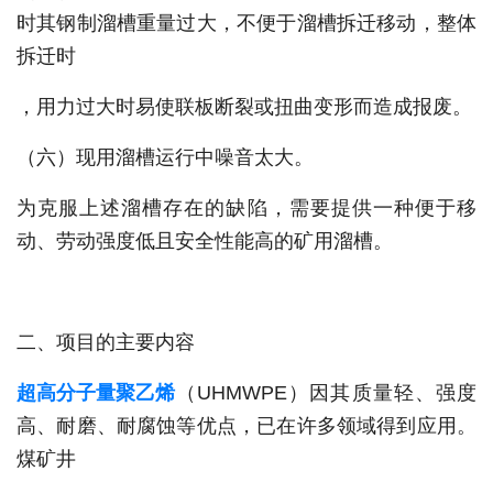
时其钢制溜槽重量过大，不便于溜槽拆迁移动，整体
拆迁时
，用力过大时易使联板断裂或扭曲变形而造成报废。
（六）现用溜槽运行中噪音太大。
为克服上述溜槽存在的缺陷，需要提供一种便于移
动、劳动强度低且安全性能高的矿用溜槽。
二、项目的主要内容
超高分子量聚乙烯
（UHMWPE）因其质量轻、强度
高、耐磨、耐腐蚀等优点，已在许多领域得到应用。
煤矿井