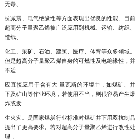
无毒、
抗减震、电气绝缘性等方面表现出优良的性能。目前
超高分子量聚乙烯被广泛应用到机械、运输、纺织、
造纸、
化工、采矿、石油、建筑、医疗、体育等众多领域。
但是超高分子量聚乙烯自身的可燃性及电绝缘性，并
不适
应直接应用于含有大 量瓦斯的环境中，如煤矿、井
下及矿山等作业环境，若使用不当，则很容易产生爆
炸或发
生火灾。是国家煤炭行业标准对煤矿井下用双抗制品
提出了更高要求。若对超高分子量聚乙烯进行改性处
理，