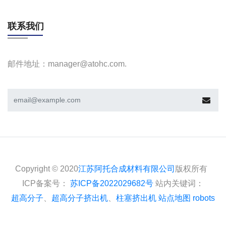
联系我们
邮件地址：manager@atohc.com.
Copyright © 2020
江苏阿托合成材料有限公司
版权所有
ICP备案号：
苏ICP备2022029682号
站内关键词：
超高分子
、
超高分子挤出机
、
柱塞挤出机
站点地图
robots