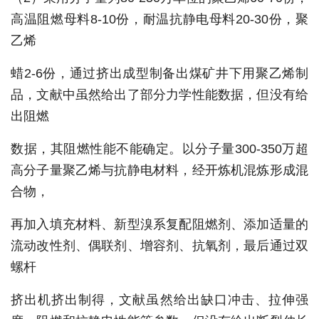
高温阻燃母料8-10份，耐温抗静电母料20-30份，聚
乙烯
蜡2-6份，通过挤出成型制备出煤矿井下用聚乙烯制
品，文献中虽然给出了部分力学性能数据，但没有给
出阻燃
数据，其阻燃性能不能确定。以分子量300-350万超
高分子量聚乙烯与抗静电材料，经开炼机混炼形成混
合物，
再加入填充材料、新型溴系复配阻燃剂、添加适量的
流动改性剂、偶联剂、增容剂、抗氧剂，最后通过双
螺杆
挤出机挤出制得，文献虽然给出缺口冲击、拉伸强