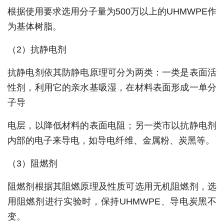
根据使用要求选用分子量为500万以上的UHMWPE作
为基体树脂。
（2）抗静电剂
抗静电剂依其防静电原理可分为两类：一类是表面活
性剂，利用它的亲水基吸湿，在材料表面形成一单分
子导
电层，以降低材料的表面电阻；另一类市以抗静电剂
内部的电子来导电，如导电纤维、金属粉、炭黑等。
（3）阻燃剂
阻燃剂根据其阻燃原理及性质可选用无机阻燃剂，选
用阻燃剂进行实验时，保持UHMWPE、导电炭黑不
变。