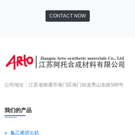
CONTACT NOW
公司地址：江苏省南通市海门区海门街道秀山东路588号
我们的产品
氟乙烯挤出机