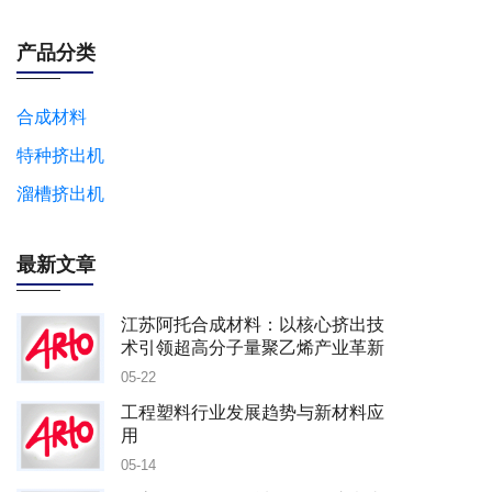
产品分类
合成材料
特种挤出机
溜槽挤出机
最新文章
江苏阿托合成材料：以核心挤出技
术引领超高分子量聚乙烯产业革新
05-22
工程塑料行业发展趋势与新材料应
用
05-14