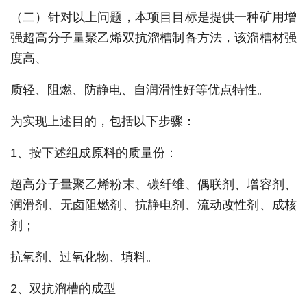
（二）针对以上问题，本项目目标是提供一种矿用增
强超高分子量聚乙烯双抗溜槽制备方法，该溜槽材强
度高、
质轻、阻燃、防静电、自润滑性好等优点特性。
为实现上述目的，包括以下步骤：
1、按下述组成原料的质量份：
超高分子量聚乙烯粉末、碳纤维、偶联剂、增容剂、
润滑剂、无卤阻燃剂、抗静电剂、流动改性剂、成核
剂；
抗氧剂、过氧化物、填料。
2、双抗溜槽的成型