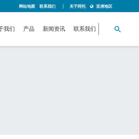
网站地图
联系我们
关于阿托
亚洲地区
于我们
产品
新闻资讯
联系我们