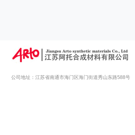
公司地址：江苏省南通市海门区海门街道秀山东路588号