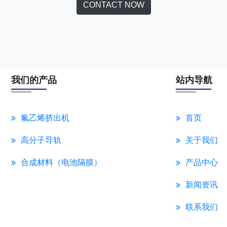
CONTACT NOW
我们的产品
站内导航
氟乙烯挤出机
首页
高分子导轨
关于我们
合成材料（电池隔膜）
产品中心
新闻资讯
联系我们