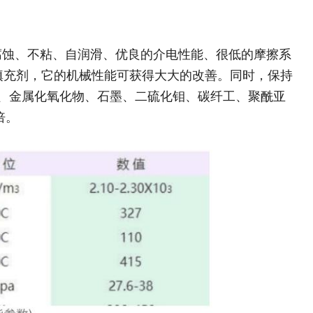
腐蚀、不粘、自润滑、优良的介电性能、很低的摩擦系
的填充剂，它的机械性能可获得大大的改善。同时，保持
属、金属化氧化物、石墨、二硫化钼、碳纤工、聚酰亚
倍。