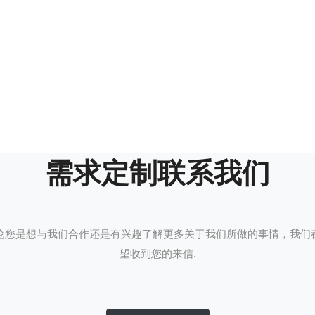
需求定制联系我们
论您是想与我们合作还是有兴趣了解更多关于我们所做的事情，我们
望收到您的来信.