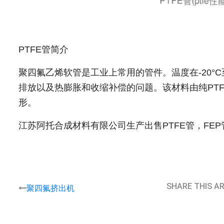
PTFE管简介
聚四氟乙烯软管是工业上常用的管件。温度在-20°C
排放以及热膨胀和收缩补偿的问题。该材料由纯PT
形。
江苏阿托合成材料有限公司生产出售PTFE管，FE
SHARE THIS A
聚四氟挤出机