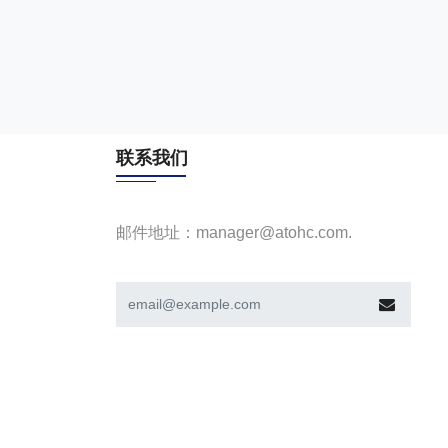
联系我们
邮件地址：manager@atohc.com.