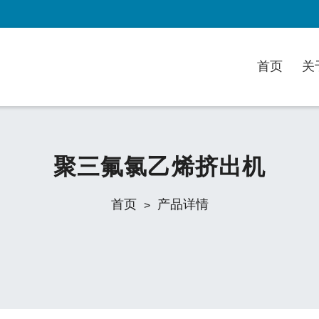
首页
关
聚三氟氯乙烯挤出机
首页
产品详情