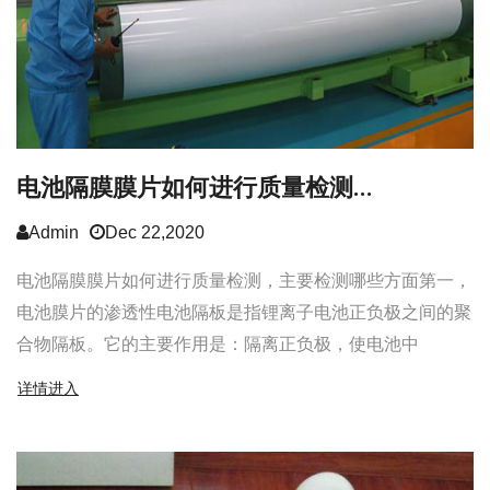
电池隔膜膜片如何进行质量检测...
Admin
Dec 22,2020
电池隔膜膜片如何进行质量检测，主要检测哪些方面第一，
电池膜片的渗透性电池隔板是指锂离子电池正负极之间的聚
合物隔板。它的主要作用是：隔离正负极，使电池中
详情进入