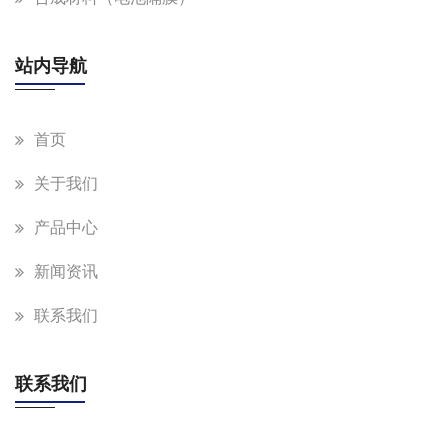
站内导航
首页
关于我们
产品中心
新闻资讯
联系我们
联系我们