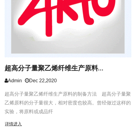
超高分子量聚乙烯纤维生产原料...
Admin
Dec 22,2020
超高分子量聚乙烯纤维生产原料的制备方法 超高分子量聚
乙烯原料的分子量很大，相对密度也较高。曾经做过这样的
实验，将原料或成品纤
详情进入