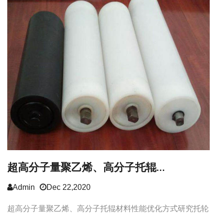
超高分子量聚乙烯、高分子托辊...
Admin
Dec 22,2020
超高分子量聚乙烯、高分子托辊材料性能优化方式研究托轮