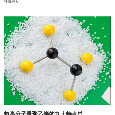
详情进入
超高分子量聚乙烯的九大特点总...