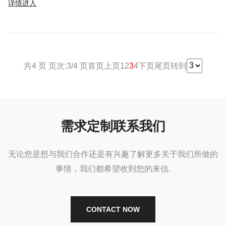
详情进入
共4 页 页次:3/4 页
首页
上页
1
2
3
4
下页
尾页
转到
需求定制联系我们
无论您是想与我们合作还是有兴趣了解更多关于我们所做的
事情，我们都希望收到您的来信.
CONTACT NOW