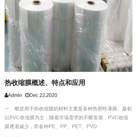
热收缩膜概述、特点和应用
Admin
Dec 22,2020
一、概述用于热收缩膜的材料主要是各种热塑性薄膜。最初
以PVC收缩膜为主，随着市场需求的不断发展，PVC收缩
膜逐渐减少，而各种PE、PP、PET、PVD