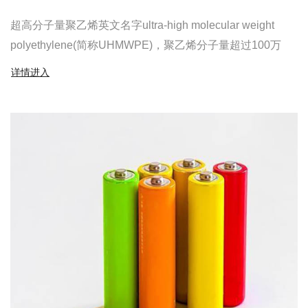
超高分子量聚乙烯英文名字ultra-high molecular weight
polyethylene(简称UHMWPE)，聚乙烯分子量超过100万
详情进入