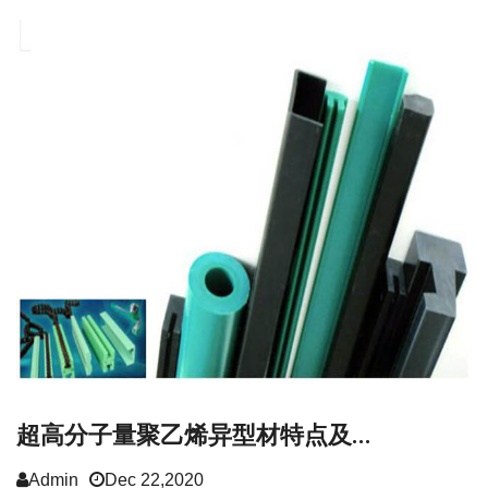
超高分子量聚乙烯异型材特点及...
Admin
Dec 22,2020