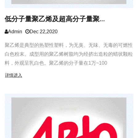
低分子量聚乙烯及超高分子量聚...
Admin
Dec 22,2020
聚乙烯是典型的热塑性塑料，为无臭、无味、无毒的可燃性
白色粉末。成型用的聚乙烯树脂均为经挤出造粒的蜡状颗粒
料，外观呈乳白色。聚乙烯的分子量在1万~100
详情进入