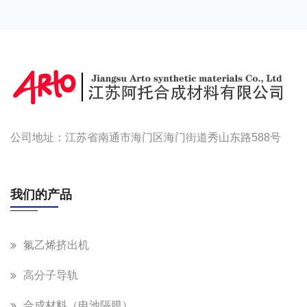
公司地址：江苏省南通市海门区海门街道秀山东路588号
我们的产品
氟乙烯挤出机
高分子导轨
合成材料（电池隔膜）