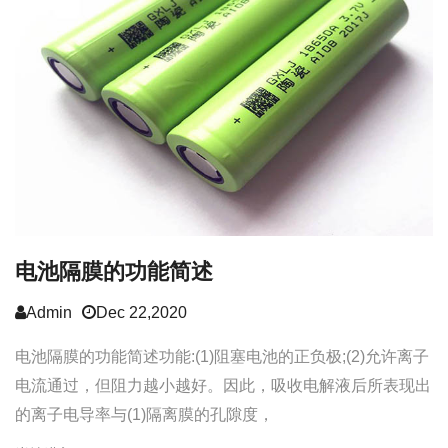
电池隔膜的功能简述
Admin
Dec 22,2020
电池隔膜的功能简述功能:(1)阻塞电池的正负极;(2)允许离子
电流通过，但阻力越小越好。因此，吸收电解液后所表现出
的离子电导率与(1)隔离膜的孔隙度，