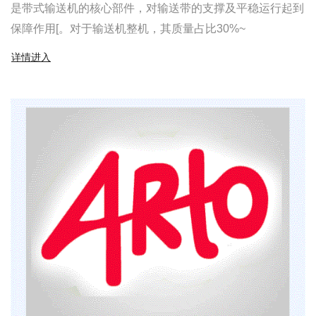
是带式输送机的核心部件，对输送带的支撑及平稳运行起到
保障作用[。对于输送机整机，其质量占比30%~
详情进入