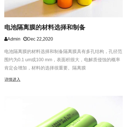
电池隔离膜的材料选择和制备
Admin
Dec 22,2020
电池隔离膜的材料选择和制备隔离膜具有多孔结构，孔径范
围约为0.1 um或100 mm，表面积很大，电解质侵蚀的概率
肯定会增加，材料的选择很重要。隔离膜
详情进入