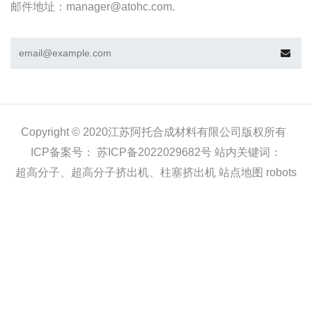
邮件地址：manager@atohc.com.
Copyright © 2020
江苏阿托合成材料有限公司
版权所有
ICP备案号：
苏ICP备2022029682号
站内关键词：
超高分子
、
超高分子挤出机
、
柱塞挤出机
站点地图
robots