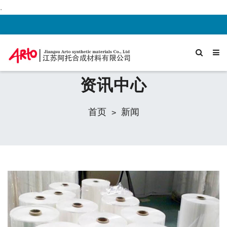
.
资讯中心
首页
新闻