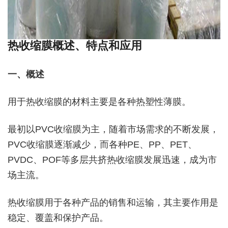
热收缩膜概述、特点和应用
一、概述
用于热收缩膜的材料主要是各种热塑性薄膜。
最初以PVC收缩膜为主，随着市场需求的不断发展，
PVC收缩膜逐渐减少，而各种PE、PP、PET、
PVDC、POF等多层共挤热收缩膜发展迅速，成为市
场主流。
热收缩膜用于各种产品的销售和运输，其主要作用是
稳定、覆盖和保护产品。