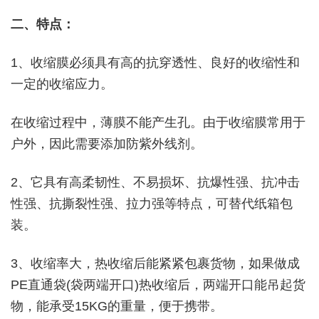
二、特点：
1、收缩膜必须具有高的抗穿透性、良好的收缩性和
一定的收缩应力。
在收缩过程中，薄膜不能产生孔。由于收缩膜常用于
户外，因此需要添加防紫外线剂。
2、它具有高柔韧性、不易损坏、抗爆性强、抗冲击
性强、抗撕裂性强、拉力强等特点，可替代纸箱包
装。
3、收缩率大，热收缩后能紧紧包裹货物，如果做成
PE直通袋(袋两端开口)热收缩后，两端开口能吊起货
物，能承受15KG的重量，便于携带。