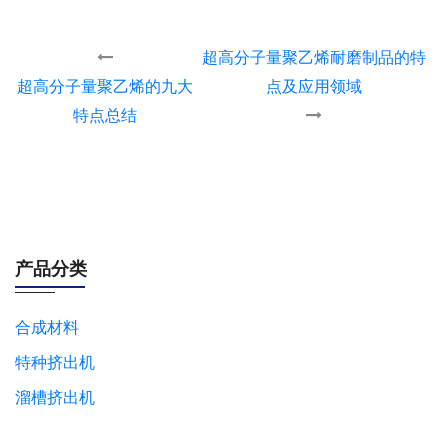
超高分子量聚乙烯耐磨制品的特
超高分子量聚乙烯的九大
点及应用领域
特点总结
产品分类
合成材料
特种挤出机
溜槽挤出机