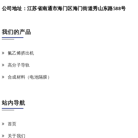
公司地址：江苏省南通市海门区海门街道秀山东路588号
我们的产品
氟乙烯挤出机
高分子导轨
合成材料（电池隔膜）
站内导航
首页
关于我们