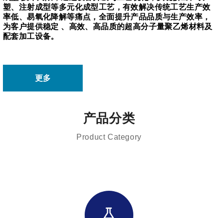
塑、注射成型等多元化成型工艺，有效解决传统工艺生产效
率低、易氧化降解等痛点，全面提升产品品质与生产效率，
为客户提供稳定 、高效、高品质的超高分子量聚乙烯材料及
配套加工设备。
更多
产品分类
Product Category