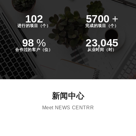
102
5700
+
进行的项目（个）
完成的项目（个）
98
%
23,045
合作过的客户（位）
从业时间（时）
新闻中心
Meet NEWS CENTRR