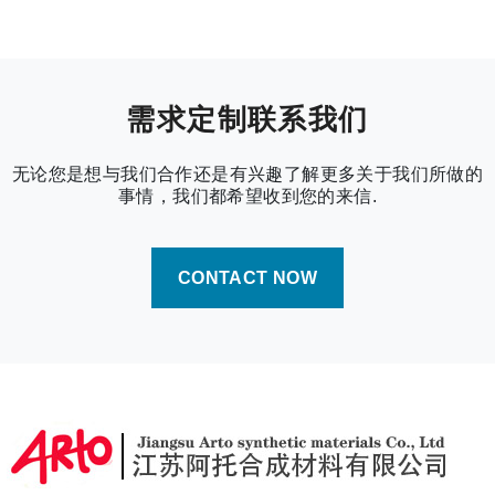
需求定制联系我们
无论您是想与我们合作还是有兴趣了解更多关于我们所做的
事情，我们都希望收到您的来信.
CONTACT NOW