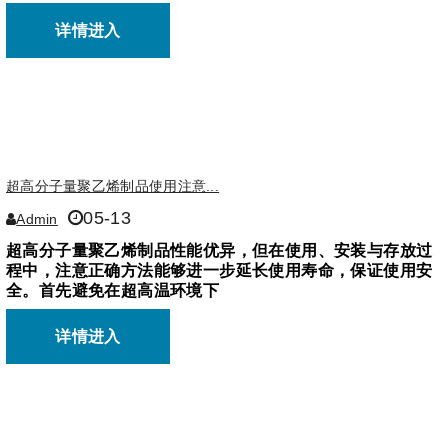
详情进入
超高分子量聚乙烯制品使用注意...
05-13
Admin
超高分子量聚乙烯制品性能优异，但在使用、安装与存放过
程中，注意正确方法能够进一步延长使用寿命，保证使用安
全。首先避免在超高温环境下
详情进入