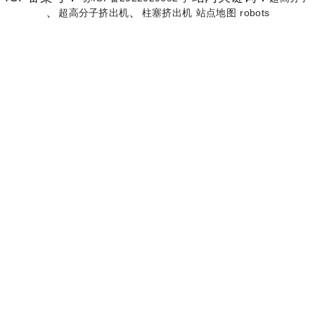
、
、
超高分子挤出机
柱塞挤出机
站点地图
robots