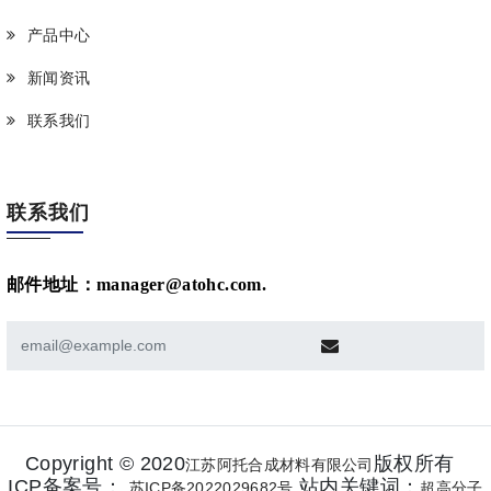
产品中心
新闻资讯
联系我们
联系我们
邮件地址：manager@atohc.com.
Copyright © 2020
版权所有
江苏阿托合成材料有限公司
ICP备案号：
站内关键词：
苏ICP备2022029682号
超高分子