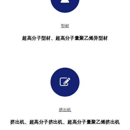
型材
超高分子型材、超高分子量聚乙烯异型材
挤出机
挤出机、超高分子挤出机、超高分子量聚乙烯挤出机