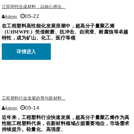
江苏阿托合成材料：以核心挤出...
05-22
Admin
在工程塑料高性能化发展浪潮中，超高分子量聚乙烯
（UHMWPE）凭借耐磨、抗冲击、自润滑、耐腐蚀等卓越
特性，成为矿山、化工、医疗等领
详情进入
工程塑料行业发展趋势与新材料...
05-14
Admin
近年来，工程塑料行业快速发展，超高分子量聚乙烯作为高
性能工程塑料代表，在新材料领域占据重要地位，市场需求
持续提升。轻量化、高强度、