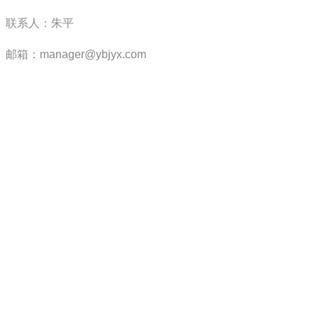
联系人：朱平
邮箱：manager@ybjyx.com