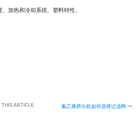
度、加热和冷却系统、塑料特性。
 THIS ARTICLE
氟乙烯挤出机如何选择过滤网