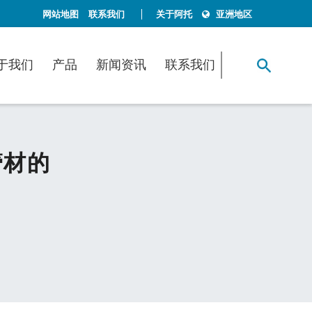
网站地图
联系我们
关于阿托
亚洲地区
于我们
产品
新闻资讯
联系我们
管材的