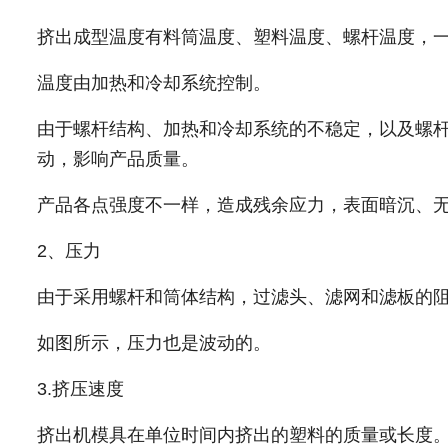
挤出成型温度有料筒温度、塑料温度、螺杆温度，
温度由加热和冷却系统控制。
由于螺杆结构、加热和冷却系统的不稳定，以及螺
动，影响产品质量。
产品各点强度不一样，造成残余应力，表面暗沉、
2、压力
由于采用螺杆和筒体结构，过滤头、滤网和滤板的
如图所示，压力也是波动的。
3.挤压速度
挤出机模具在单位时间内挤出的塑料的质量或长度