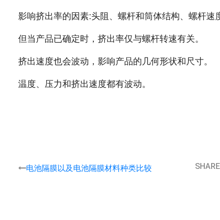
影响挤出率的因素:头阻、螺杆和筒体结构、螺杆速
但当产品已确定时，挤出率仅与螺杆转速有关。
挤出速度也会波动，影响产品的几何形状和尺寸。
温度、压力和挤出速度都有波动。
SHARE
电池隔膜以及电池隔膜材料种类比较