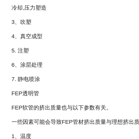
冷却,压力塑造
3、吹塑
4、真空成型
5. 注塑
6、涂层处理
7. 静电喷涂
FEP透明管
FEP软管的挤出质量也与以下参数有关。
一些因素可能会导致FEP管材挤出质量与理想挤出
1、温度