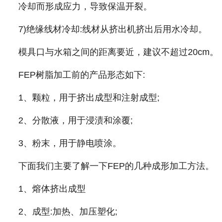
冷却而形成应力，导致保温开裂。
7)绝缘线材冷却:线材从挤出机挤出后用水冷却。
模具口与水箱之间的距离要近，建议不超过20cm。
FEP树脂加工前的产品形态如下:
1、颗粒，用于挤出成型和注射成型;
2、分散液，用于浸渍和涂覆;
3、粉末，用于静电喷涂。
下面我们主要了解一下FEP的几种成形加工方法。
1、熔体挤出成型
2、成型:加热、加压塑化;