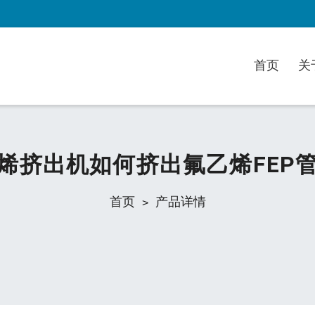
首页
关
烯挤出机如何挤出氟乙烯FEP
首页
产品详情