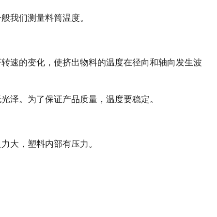
一般我们测量料筒温度。
杆转速的变化，使挤出物料的温度在径向和轴向发生波
无光泽。为了保证产品质量，温度要稳定。
阻力大，塑料内部有压力。
。