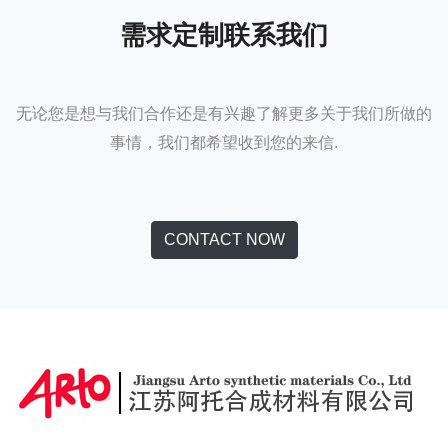
需求定制联系我们
无论您是想与我们合作还是有兴趣了解更多关于我们所做的
事情，我们都希望收到您的来信.
CONTACT NOW