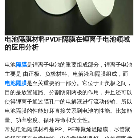
电池隔膜材料PVDF隔膜在锂离子电池领域
的应用分析
电池
隔膜
是锂离子电池的重要组成部分，锂离子电池
主要是 由正极、负极材料、电解液和隔膜组成，而
电池隔膜
是至关重要的一部分。它位于正负极之间，
目的是放置短路、分割阴阳两极的作用，并且还可以
使得锂离子通过膜孔中的电解液进行流动传输。所以
电池隔膜的性能好坏直接关系到电池的性能。比如能
量、功率密度、循环寿命和安全性。
常见电池隔膜材料是PP、PE等聚烯烃隔膜，尽管聚