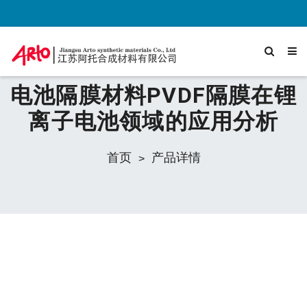
电池隔膜材料PVDF隔膜在锂
离子电池领域的应用分析
首页
产品详情