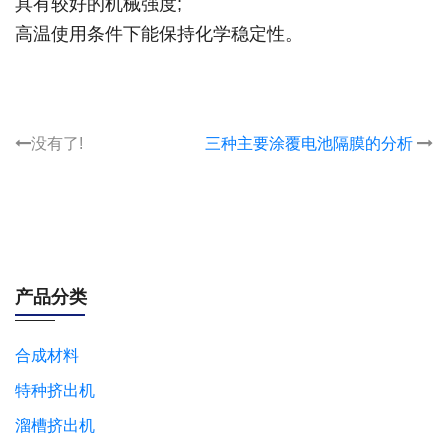
具有较好的机械强度;
高温使用条件下能保持化学稳定性。
没有了!
三种主要涂覆电池隔膜的分析
产品分类
合成材料
特种挤出机
溜槽挤出机