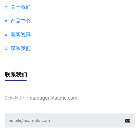
关于我们
产品中心
新闻资讯
联系我们
联系我们
邮件地址：manager@atohc.com.