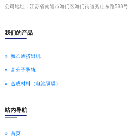
公司地址：江苏省南通市海门区海门街道秀山东路588号
我们的产品
氟乙烯挤出机
高分子导轨
合成材料（电池隔膜）
站内导航
首页