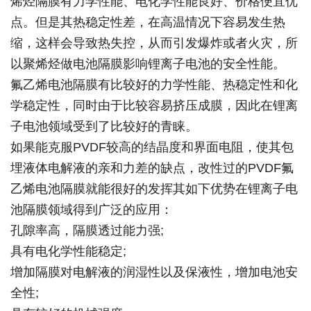
烯烃隔膜有力学性能、电化学性能良好、价格便宜优
点。但是其热稳定性差，在高温情况下容易发生热
缩，这样会导致热失控，从而引发爆炸或者火灾，所
以聚烯烃做电池隔膜影响锂离子电池的安全性能。
氟乙烯电池隔膜有比较好的力学性能、热稳定性和化
学稳定性，同时由于比较容易挤压成膜，因此在锂离
子电池领域受到了比较好的青睐。
如果能克服PVDF较高的结晶度和界面电阻，使其包
埋液体电解液的亲和力差的缺点，改性过的PVDF氟
乙烯电池隔膜就能很好的发挥其如下优势在锂离子电
池隔膜领域得到广泛的应用：
孔隙率高，隔膜透过能力强;
具有电化学性能稳定;
增加隔膜对电解液的润湿性以及保液性，增加电池安
全性;