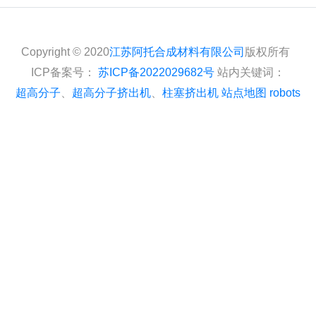
Copyright © 2020
江苏阿托合成材料有限公司
版权所有
ICP备案号：
苏ICP备2022029682号
站内关键词：
超高分子
、
超高分子挤出机
、
柱塞挤出机
站点地图
robots